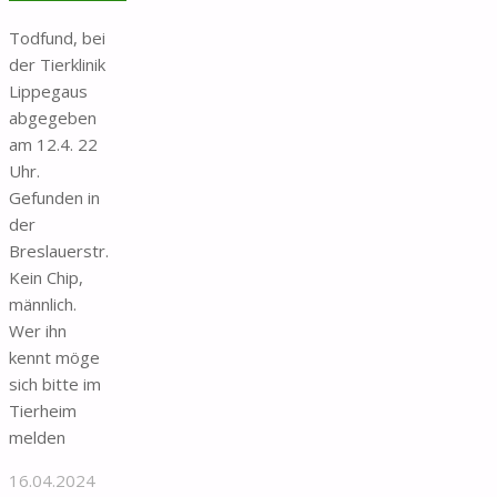
Todfund, bei
der Tierklinik
Lippegaus
abgegeben
am 12.4. 22
Uhr.
Gefunden in
der
Breslauerstr.
Kein Chip,
männlich.
Wer ihn
kennt möge
sich bitte im
Tierheim
melden
16.04.2024