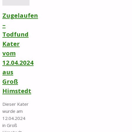
Zugelaufen
–
Todfund
Kater
vom
12.04.2024
aus
Groß
Himstedt
Dieser Kater
wurde am
12.04.2024
in Groß