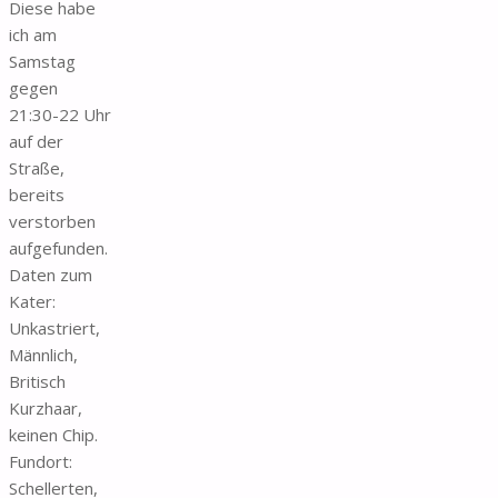
Diese habe
ich am
Samstag
gegen
21:30-22 Uhr
auf der
Straße,
bereits
verstorben
aufgefunden.
Daten zum
Kater:
Unkastriert,
Männlich,
Britisch
Kurzhaar,
keinen Chip.
Fundort:
Schellerten,