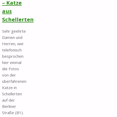
– Katze
aus
Schellerten
Sehr geehrte
Damen und
Herren, wie
telefonisch
besprochen
hier einmal
die Fotos
von der
überfahrenen
Katze in
Schellerten
auf der
Berliner
Straße (B1).