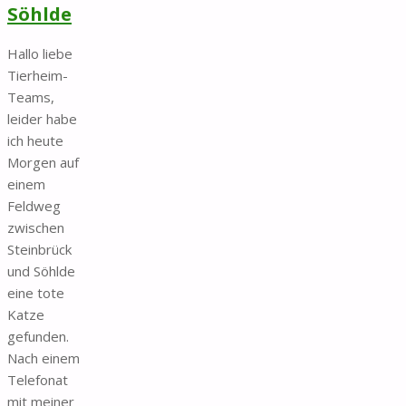
Söhlde
Hallo liebe
Tierheim-
Teams,
leider habe
ich heute
Morgen auf
einem
Feldweg
zwischen
Steinbrück
und Söhlde
eine tote
Katze
gefunden.
Nach einem
Telefonat
mit meiner