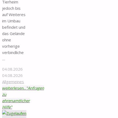
Tierheim
jedoch bis
auf Weiteres
im Umbau
befindet und
das Gelände
ohne
vorherige
verbindliche
…
04.08.2026
04.08.2026
Allgemeines
weiterlesen...
"Anfragen
zu
ehrenamtlicher
Hilfe"