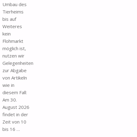
Umbau des
Tierheims
bis auf
Weiteres
kein
Flohmarkt
möglich ist,
nutzen wir
Gelegenheiten
zur Abgabe
von Artikeln
wie in
diesem Fall:
Am 30.
August 2026
findet in der
Zeit von 10
bis 16 …