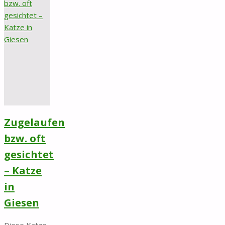
Zugelaufen
bzw. oft
gesichtet
– Katze
in
Giesen
Diese Katze