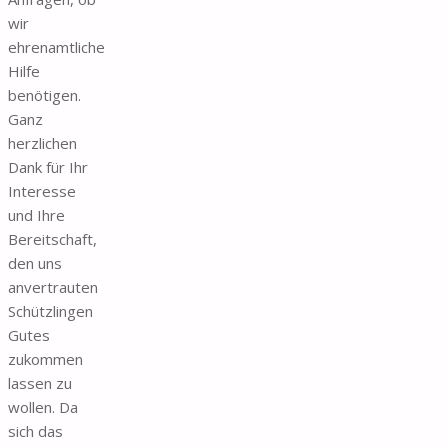
wir
ehrenamtliche
Hilfe
benötigen.
Ganz
herzlichen
Dank für Ihr
Interesse
und Ihre
Bereitschaft,
den uns
anvertrauten
Schützlingen
Gutes
zukommen
lassen zu
wollen. Da
sich das