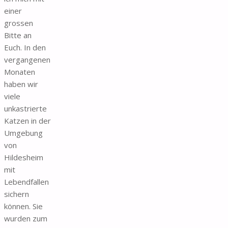
einer
grossen
Bitte an
Euch. In den
vergangenen
Monaten
haben wir
viele
unkastrierte
Katzen in der
Umgebung
von
Hildesheim
mit
Lebendfallen
sichern
können. Sie
wurden zum