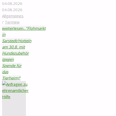
04.08.2026
04.08.2026
Allgemeines
/
Termine
weiterlesen...
"Flohmarkt
in
Sarstedt/Hotteln
am 30.8. mit
Hundezubehör
(gegen
Spende für
das
Tierheim)"