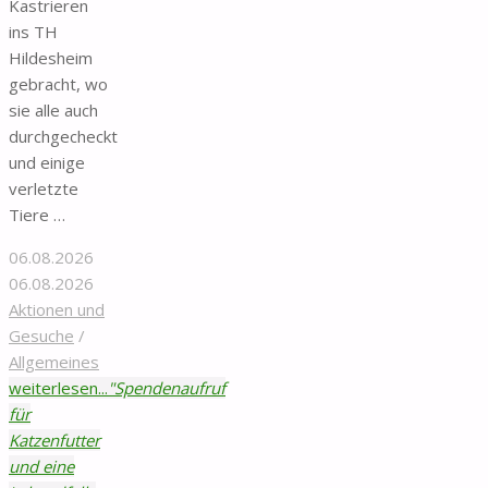
Kastrieren
ins TH
Hildesheim
gebracht, wo
sie alle auch
durchgecheckt
und einige
verletzte
Tiere …
06.08.2026
06.08.2026
Aktionen und
Gesuche
/
Allgemeines
weiterlesen...
"Spendenaufruf
für
Katzenfutter
und eine