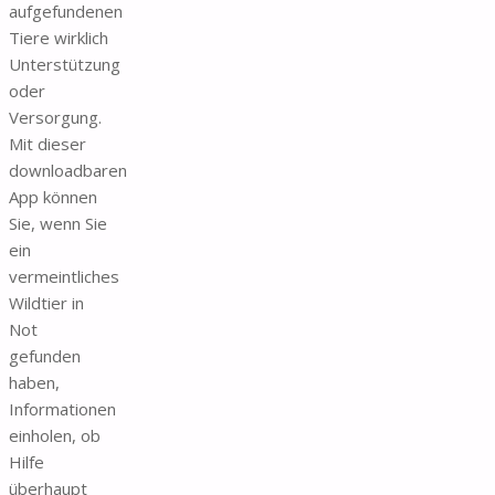
aufgefundenen
Tiere wirklich
Unterstützung
oder
Versorgung.
Mit dieser
downloadbaren
App können
Sie, wenn Sie
ein
vermeintliches
Wildtier in
Not
gefunden
haben,
Informationen
einholen, ob
Hilfe
überhaupt