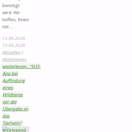
benötigt
wird. Wir
hoffen, Ihnen
mit …
13.06.2026
13.06.2026
Aktuelles
/
Allgemeines
weiterlesen...
"SOS-
App bei
Auffindung
eines
Wildtieres
vor der
Übergabe an
das
Tierheim"