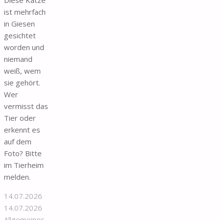
ist mehrfach
in Giesen
gesichtet
worden und
niemand
weiß, wem
sie gehört.
Wer
vermisst das
Tier oder
erkennt es
auf dem
Foto? Bitte
im Tierheim
melden.
14.07.2026
14.07.2026
Allgemeines