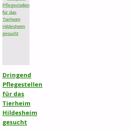
Dringend
Pflegestellen
für das
Tierheim
Hildesheim
gesucht