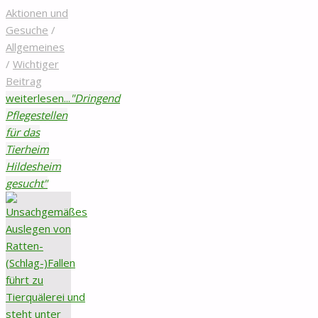
Aktionen und
Gesuche
/
Allgemeines
/
Wichtiger
Beitrag
weiterlesen...
"Dringend
Pflegestellen
für das
Tierheim
Hildesheim
gesucht"