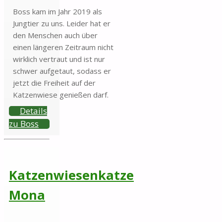
Boss kam im Jahr 2019 als
Jungtier zu uns. Leider hat er
den Menschen auch über
einen längeren Zeitraum nicht
wirklich vertraut und ist nur
schwer aufgetaut, sodass er
jetzt die Freiheit auf der
Katzenwiese genießen darf.
Details
zu Boss
Katzenwiesenkatze
Mona