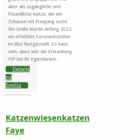
aber als zugängliche und
freundliche Katze, die ein
Zuhause mit Freigang sucht.
Bei Smilla wurde Anfang 2022
ein erhöhter Coronavirustiter
im Blut festgestellt. Es kann
sein, dass sich die Erkrankung
FIP bei ihr irgendwann ...
Details
zu
Smilla
Katzenwiesenkatzen
Faye