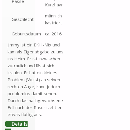
Rasse
Kurzhaar
männlich
Geschlecht
kastriert
Geburtsdatum
ca. 2016
Jimmy ist ein EKH-Mix und
kam als Eigenabgabe zu uns
ins Heim. Er ist inzwischen
zutraulich und lässt sich
kraulen. Er hat ein kleines
Problem (Wulst) an seinem
rechten Auge, kann jedoch
problemlos damit sehen.
Durch das nachgewachsene
Fell nach der Rasur sieht er
etwas fluffig aus.
Details