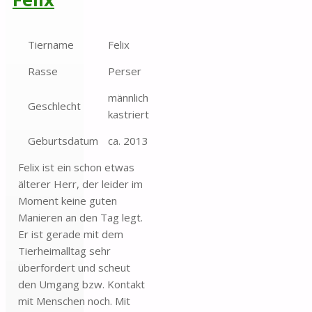
Tiername
Felix
Rasse
Perser
männlich
Geschlecht
kastriert
Geburtsdatum
ca. 2013
Felix ist ein schon etwas
älterer Herr, der leider im
Moment keine guten
Manieren an den Tag legt.
Er ist gerade mit dem
Tierheimalltag sehr
überfordert und scheut
den Umgang bzw. Kontakt
mit Menschen noch. Mit