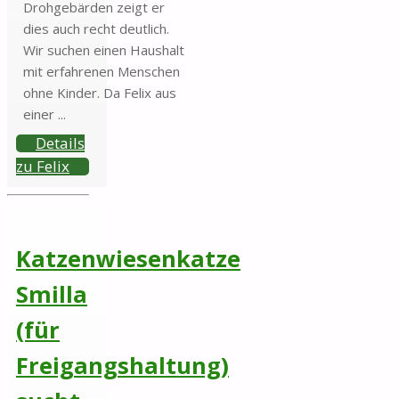
Drohgebärden zeigt er
dies auch recht deutlich.
Wir suchen einen Haushalt
mit erfahrenen Menschen
ohne Kinder. Da Felix aus
einer ...
Details
zu Felix
Katzenwiesenkatze
Smilla
(für
Freigangshaltung)