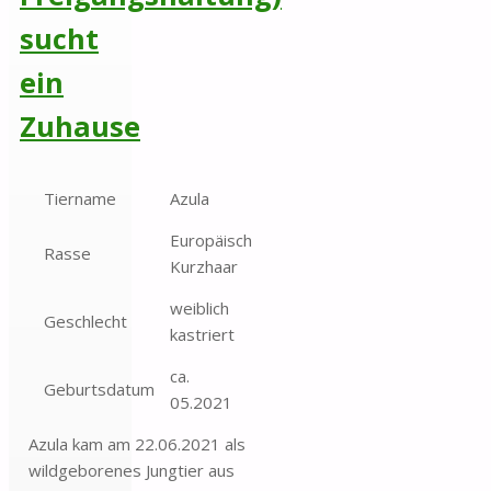
sucht
ein
Zuhause
Tiername
Azula
Europäisch
Rasse
Kurzhaar
weiblich
Geschlecht
kastriert
ca.
Geburtsdatum
05.2021
Azula kam am 22.06.2021 als
wildgeborenes Jungtier aus