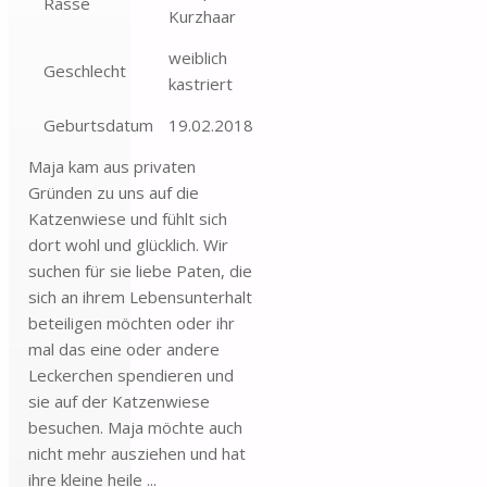
Rasse
Kurzhaar
weiblich
Geschlecht
kastriert
Geburtsdatum
19.02.2018
Maja kam aus privaten
Gründen zu uns auf die
Katzenwiese und fühlt sich
dort wohl und glücklich. Wir
suchen für sie liebe Paten, die
sich an ihrem Lebensunterhalt
beteiligen möchten oder ihr
mal das eine oder andere
Leckerchen spendieren und
sie auf der Katzenwiese
besuchen. Maja möchte auch
nicht mehr ausziehen und hat
ihre kleine heile ...