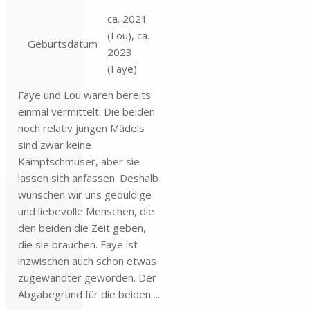
ca. 2021
(Lou), ca.
Geburtsdatum
2023
(Faye)
Faye und Lou waren bereits
einmal vermittelt. Die beiden
noch relativ jungen Mädels
sind zwar keine
Kampfschmuser, aber sie
lassen sich anfassen. Deshalb
wünschen wir uns geduldige
und liebevolle Menschen, die
den beiden die Zeit geben,
die sie brauchen. Faye ist
inzwischen auch schon etwas
zugewandter geworden. Der
Abgabegrund für die beiden ...