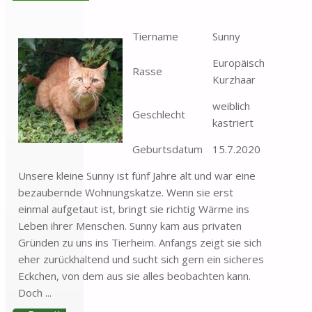
Tiername
Sunny
Europäisch
Rasse
Kurzhaar
weiblich
Geschlecht
kastriert
Geburtsdatum
15.7.2020
Unsere kleine Sunny ist fünf Jahre alt und war eine
bezaubernde Wohnungskatze. Wenn sie erst
einmal aufgetaut ist, bringt sie richtig Wärme ins
Leben ihrer Menschen. Sunny kam aus privaten
Gründen zu uns ins Tierheim. Anfangs zeigt sie sich
eher zurückhaltend und sucht sich gern ein sicheres
Eckchen, von dem aus sie alles beobachten kann.
Doch ...