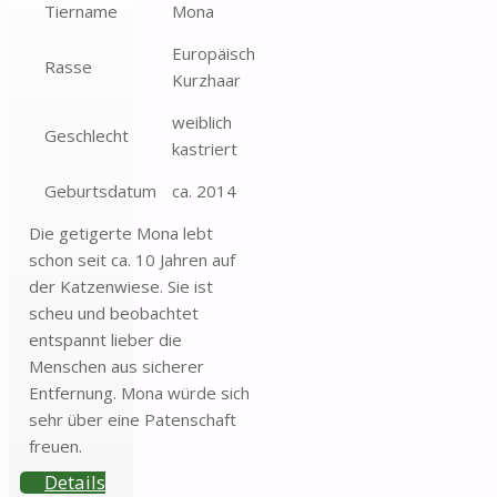
Tiername
Mona
Europäisch
Rasse
Kurzhaar
weiblich
Geschlecht
kastriert
Geburtsdatum
ca. 2014
Die getigerte Mona lebt
schon seit ca. 10 Jahren auf
der Katzenwiese. Sie ist
scheu und beobachtet
entspannt lieber die
Menschen aus sicherer
Entfernung. Mona würde sich
sehr über eine Patenschaft
freuen.
Details