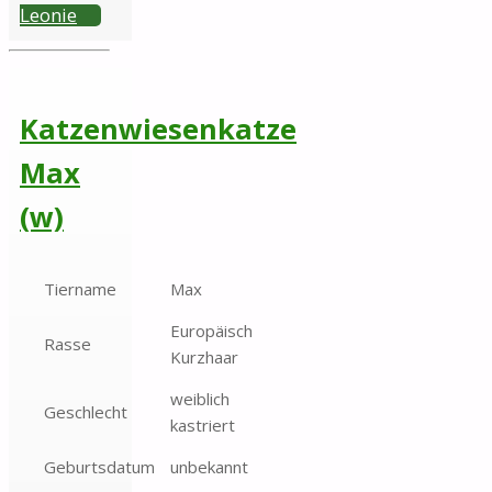
Leonie
Katzenwiesenkatze
Max
(w)
Tiername
Max
Europäisch
Rasse
Kurzhaar
weiblich
Geschlecht
kastriert
Geburtsdatum
unbekannt