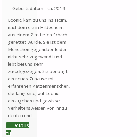
Geburtsdatum
ca. 2019
Leonie kam zu uns ins Heim,
nachdem sie in Hildesheim
aus einem 2 m tiefen Schacht
gerettet wurde. Sie ist dem
Menschen gegenüber leider
nicht sehr zugewandt und
lebt bei uns sehr
zurückgezogen. Sie benötigt
ein neues Zuhause mit
erfahrenen Katzenmenschen,
die fähig sind, auf Leonie
einzugehen und gewisse
Verhaltensweisen von ihr zu
deuten und ...
Details
zu