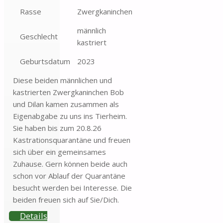
Rasse
Zwergkaninchen
männlich
Geschlecht
kastriert
Geburtsdatum
2023
Diese beiden männlichen und
kastrierten Zwergkaninchen Bob
und Dilan kamen zusammen als
Eigenabgabe zu uns ins Tierheim.
Sie haben bis zum 20.8.26
Kastrationsquarantäne und freuen
sich über ein gemeinsames
Zuhause. Gern können beide auch
schon vor Ablauf der Quarantäne
besucht werden bei Interesse. Die
beiden freuen sich auf Sie/Dich.
Details