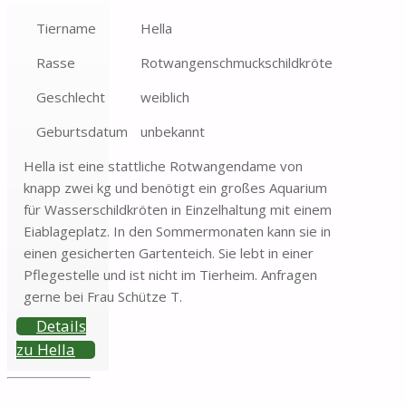
Tiername
Hella
Rasse
Rotwangenschmuckschildkröte
Geschlecht
weiblich
Geburtsdatum
unbekannt
Hella ist eine stattliche Rotwangendame von
knapp zwei kg und benötigt ein großes Aquarium
für Wasserschildkröten in Einzelhaltung mit einem
Eiablageplatz. In den Sommermonaten kann sie in
einen gesicherten Gartenteich. Sie lebt in einer
Pflegestelle und ist nicht im Tierheim. Anfragen
gerne bei Frau Schütze T.
Details
zu Hella