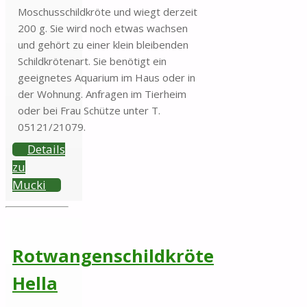
Moschusschildkröte und wiegt derzeit
200 g. Sie wird noch etwas wachsen
und gehört zu einer klein bleibenden
Schildkrötenart. Sie benötigt ein
geeignetes Aquarium im Haus oder in
der Wohnung. Anfragen im Tierheim
oder bei Frau Schütze unter T.
05121/21079.
Details
zu
Mucki
Rotwangenschildkröte
Hella