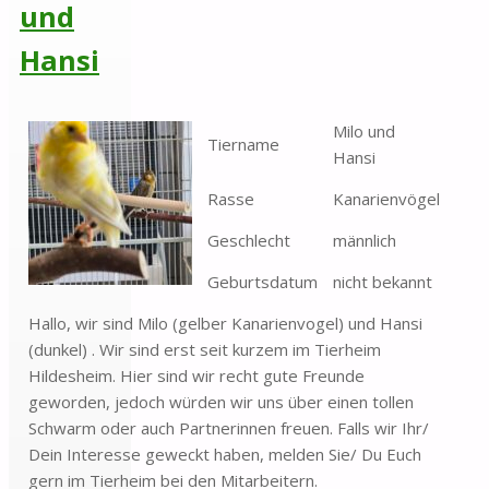
und
Hansi
Milo und
Tiername
Hansi
Rasse
Kanarienvögel
Geschlecht
männlich
Geburtsdatum
nicht bekannt
Hallo, wir sind Milo (gelber Kanarienvogel) und Hansi
(dunkel) . Wir sind erst seit kurzem im Tierheim
Hildesheim. Hier sind wir recht gute Freunde
geworden, jedoch würden wir uns über einen tollen
Schwarm oder auch Partnerinnen freuen. Falls wir Ihr/
Dein Interesse geweckt haben, melden Sie/ Du Euch
gern im Tierheim bei den Mitarbeitern.