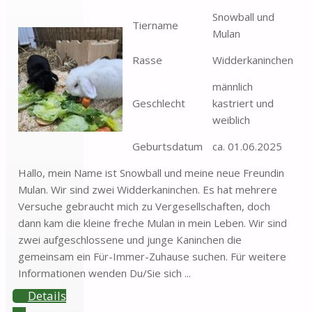
Snowball und
Tiername
Mulan
Rasse
Widderkaninchen
männlich
Geschlecht
kastriert und
weiblich
Geburtsdatum
ca. 01.06.2025
Hallo, mein Name ist Snowball und meine neue Freundin
Mulan. Wir sind zwei Widderkaninchen. Es hat mehrere
Versuche gebraucht mich zu Vergesellschaften, doch
dann kam die kleine freche Mulan in mein Leben. Wir sind
zwei aufgeschlossene und junge Kaninchen die
gemeinsam ein Für-Immer-Zuhause suchen. Für weitere
Informationen wenden Du/Sie sich ...
Details