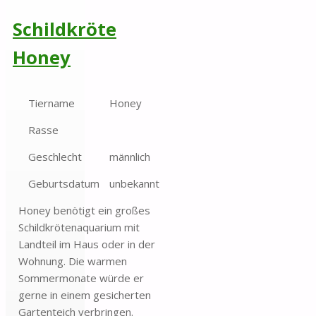
Schildkröte
Honey
Tiername
Honey
Rasse
Geschlecht
männlich
Geburtsdatum
unbekannt
Honey benötigt ein großes
Schildkrötenaquarium mit
Landteil im Haus oder in der
Wohnung. Die warmen
Sommermonate würde er
gerne in einem gesicherten
Gartenteich verbringen.