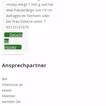
Honey wiegt 1.300 g und hat
eine Panzerlänge von 19 cm.
Anfragen im Tierheim oder
bei Frau Schütze unter T.
05121/21079.
Details
zu
Honey
Ansprechpartner
Bei
Interesse an
einem
Kleintier
wenden Sie