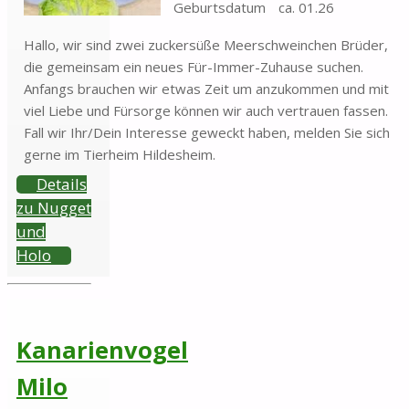
Geburtsdatum
ca. 01.26
Hallo, wir sind zwei zuckersüße Meerschweinchen Brüder,
die gemeinsam ein neues Für-Immer-Zuhause suchen.
Anfangs brauchen wir etwas Zeit um anzukommen und mit
viel Liebe und Fürsorge können wir auch vertrauen fassen.
Fall wir Ihr/Dein Interesse geweckt haben, melden Sie sich
gerne im Tierheim Hildesheim.
Details
zu Nugget
und
Holo
Kanarienvogel
Milo