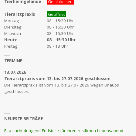
Tierheimgelände
Geschlossen
Tierarztpraxis
Geöffnet
Montag
08 - 15:30 Uhr
Dienstag
08 - 15:30 Uhr
Mittwoch
08 - 15:30 Uhr
Heute
08 - 15:30 Uhr
Freitag
08 - 13 Uhr
TERMINE
13.07.2026
Tierarztpraxis vom 13. bis 27.07.2026 geschlossen
Die Tierarztpraxis ist vom 13. bis 27.07.2026 wegen Urlaubs
geschlossen.
NEUESTE BEITRÄGE
Rita sucht dringend Endstelle für ihren restlichen Lebensabend