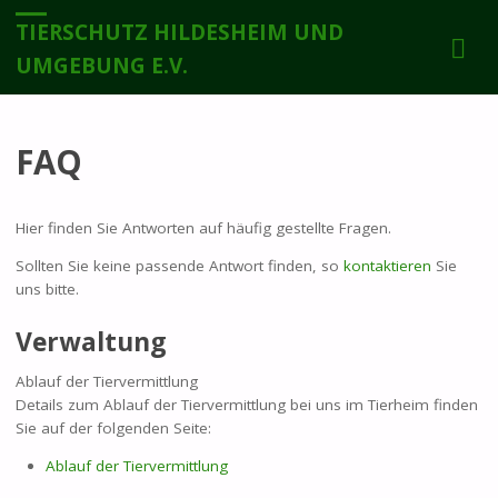
TIERSCHUTZ HILDESHEIM UND
UMGEBUNG E.V.
FAQ
Hier finden Sie Antworten auf häufig gestellte Fragen.
Sollten Sie keine passende Antwort finden, so
kontaktieren
Sie
uns bitte.
Verwaltung
Ablauf der Tiervermittlung
Details zum Ablauf der Tiervermittlung bei uns im Tierheim finden
Sie auf der folgenden Seite:
Ablauf der Tiervermittlung