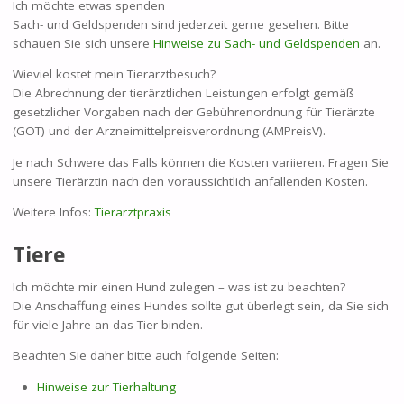
Ich möchte etwas spenden
Sach- und Geldspenden sind jederzeit gerne gesehen. Bitte
schauen Sie sich unsere
Hinweise zu Sach- und Geldspenden
an.
Wieviel kostet mein Tierarztbesuch?
Die Abrechnung der tierärztlichen Leistungen erfolgt gemäß
gesetzlicher Vorgaben nach der Gebührenordnung für Tierärzte
(GOT) und der Arzneimittelpreisverordnung (AMPreisV).
Je nach Schwere das Falls können die Kosten variieren. Fragen Sie
unsere Tierärztin nach den voraussichtlich anfallenden Kosten.
Weitere Infos:
Tierarztpraxis
Tiere
Ich möchte mir einen Hund zulegen – was ist zu beachten?
Die Anschaffung eines Hundes sollte gut überlegt sein, da Sie sich
für viele Jahre an das Tier binden.
Beachten Sie daher bitte auch folgende Seiten:
Hinweise zur Tierhaltung