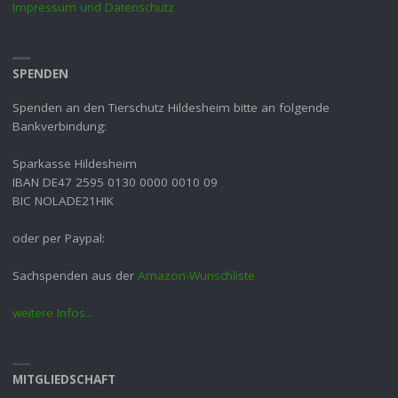
Impressum und Datenschutz
SPENDEN
Spenden an den Tierschutz Hildesheim bitte an folgende
Bankverbindung:
Sparkasse Hildesheim
IBAN DE47 2595 0130 0000 0010 09
BIC NOLADE21HIK
oder per Paypal:
Sachspenden aus der
Amazon-Wunschliste
weitere Infos...
MITGLIEDSCHAFT