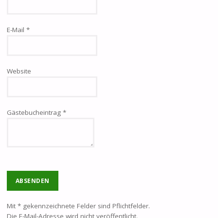
E-Mail
*
Website
Gästebucheintrag
*
Mit * gekennzeichnete Felder sind Pflichtfelder.
Die E-Mail-Adresse wird nicht veröffentlicht.