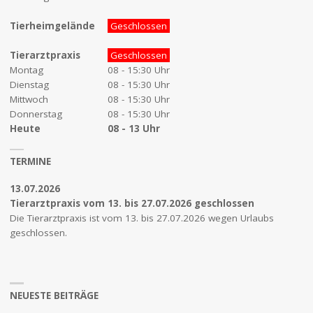
Tierheimgelände
Geschlossen
Tierarztpraxis
Geschlossen
Montag
08 - 15:30 Uhr
Dienstag
08 - 15:30 Uhr
Mittwoch
08 - 15:30 Uhr
Donnerstag
08 - 15:30 Uhr
Heute
08 - 13 Uhr
TERMINE
13.07.2026
Tierarztpraxis vom 13. bis 27.07.2026 geschlossen
Die Tierarztpraxis ist vom 13. bis 27.07.2026 wegen Urlaubs
geschlossen.
NEUESTE BEITRÄGE