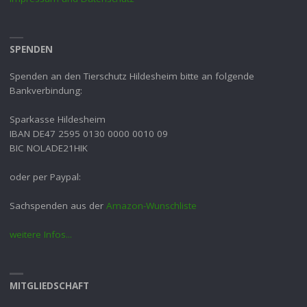
SPENDEN
Spenden an den Tierschutz Hildesheim bitte an folgende
Bankverbindung:
Sparkasse Hildesheim
IBAN DE47 2595 0130 0000 0010 09
BIC NOLADE21HIK
oder per Paypal:
Sachspenden aus der
Amazon-Wunschliste
weitere Infos...
MITGLIEDSCHAFT