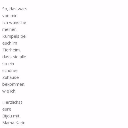
So, das wars
von mir.
Ich wünsche
meinen
Kumpels bei
euch im
Tierheim,
dass sie alle
so ein
schönes
Zuhause
bekommen,
wie ich.
Herzlichst
eure
Bijou mit
Mama Karin