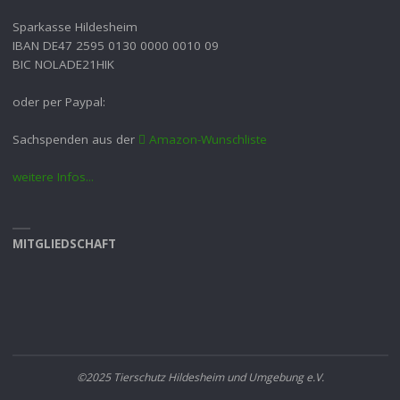
Sparkasse Hildesheim
IBAN DE47 2595 0130 0000 0010 09
BIC NOLADE21HIK
oder per Paypal:
Sachspenden aus der
Amazon-Wunschliste
weitere Infos...
MITGLIEDSCHAFT
©2025 Tierschutz Hildesheim und Umgebung e.V.