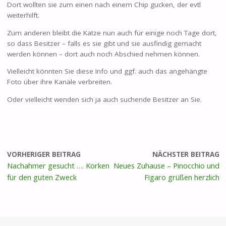
Dort wollten sie zum einen nach einem Chip gucken, der evtl
weiterhilft.
Zum anderen bleibt die Katze nun auch für einige noch Tage dort,
so dass Besitzer – falls es sie gibt und sie ausfindig gemacht
werden können – dort auch noch Abschied nehmen können.
Vielleicht könnten Sie diese Info und ggf. auch das angehängte
Foto über ihre Kanäle verbreiten.
Oder vielleicht wenden sich ja auch suchende Besitzer an Sie.
VORHERIGER BEITRAG
NÄCHSTER BEITRAG
Nachahmer gesucht …. Korken
Neues Zuhause – Pinocchio und
für den guten Zweck
Figaro grüßen herzlich