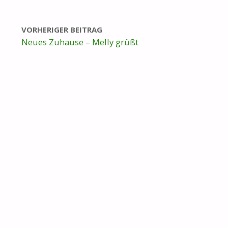
VORHERIGER BEITRAG
Neues Zuhause – Melly grüßt