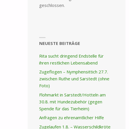
geschlossen.
NEUESTE BEITRÄGE
Rita sucht dringend Endstelle für
ihren restlichen Lebensabend
Zugeflogen – Nymphensittich 27.7.
zwischen Ruthe und Sarstedt (ohne
Foto)
Flohmarkt in Sarstedt/Hotteln am
30.8. mit Hundezubehör (gegen
Spende für das Tierheim)
Anfragen zu ehrenamtlicher Hilfe
Zugelaufen 1.8. – Wasserschildkröte