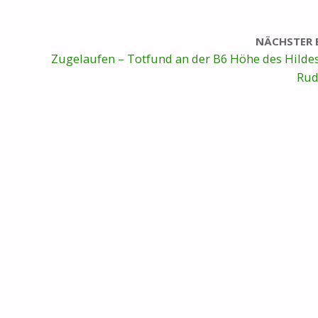
NÄCHSTER 
Zugelaufen – Totfund an der B6 Höhe des Hilde
Rud