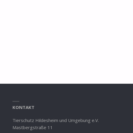
KONTAKT
Tierschutz Hildesheim und Umgebung e.V.
Mastbergstraße 11