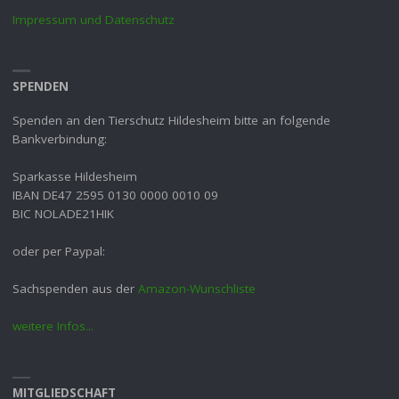
Impressum und Datenschutz
SPENDEN
Spenden an den Tierschutz Hildesheim bitte an folgende
Bankverbindung:
Sparkasse Hildesheim
IBAN DE47 2595 0130 0000 0010 09
BIC NOLADE21HIK
oder per Paypal:
Sachspenden aus der
Amazon-Wunschliste
weitere Infos...
MITGLIEDSCHAFT