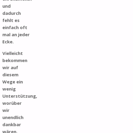
und
dadurch
fehlt es
einfach oft
mal an jeder
Ecke.
Vielleicht
bekommen
wir auf
diesem
Wege ein
wenig
Unterstützung,
worüber
wir
unendlich
dankbar
wären.