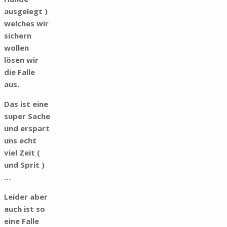
ausgelegt )
welches wir
sichern
wollen
lösen wir
die Falle
aus.
Das ist eine
super Sache
und erspart
uns echt
viel Zeit (
und Sprit )
…
Leider aber
auch ist so
eine Falle