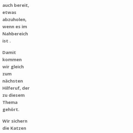
auch bereit,
etwas
abzuholen,
wenn es im
Nahbereich
ist .
Damit
kommen
wir gleich
zum
nächsten
Hilferuf, der
zu diesem
Thema
gehört.
Wir sichern
die Katzen