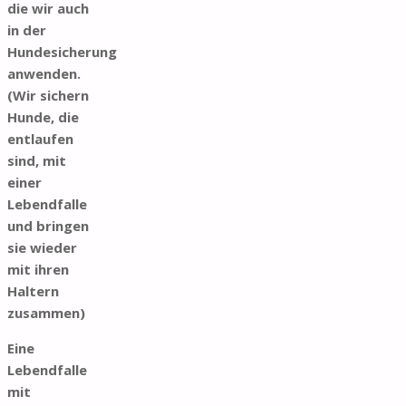
die wir auch
in der
Hundesicherung
anwenden.
(Wir sichern
Hunde, die
entlaufen
sind, mit
einer
Lebendfalle
und bringen
sie wieder
mit ihren
Haltern
zusammen)
Eine
Lebendfalle
mit