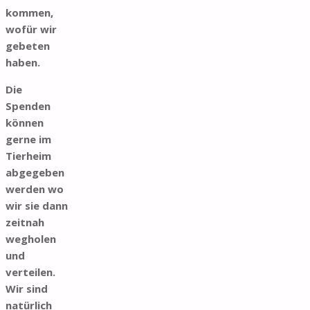
kommen,
wofür wir
gebeten
haben.
Die
Spenden
können
gerne im
Tierheim
abgegeben
werden wo
wir sie dann
zeitnah
wegholen
und
verteilen.
Wir sind
natürlich