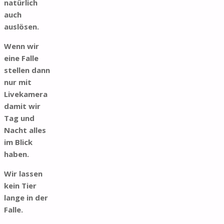
natürlich
auch
auslösen.
Wenn wir
eine Falle
stellen dann
nur mit
Livekamera
damit wir
Tag und
Nacht alles
im Blick
haben.
Wir lassen
kein Tier
lange in der
Falle.