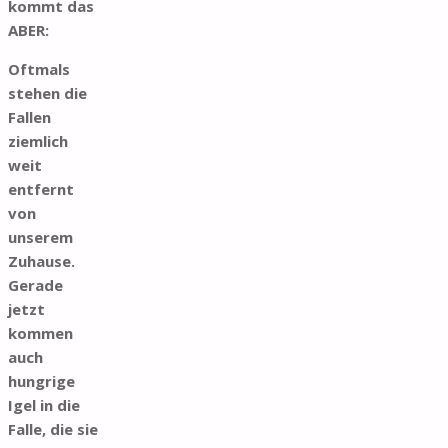
kommt das
ABER:
Oftmals
stehen die
Fallen
ziemlich
weit
entfernt
von
unserem
Zuhause.
Gerade
jetzt
kommen
auch
hungrige
Igel in die
Falle, die sie