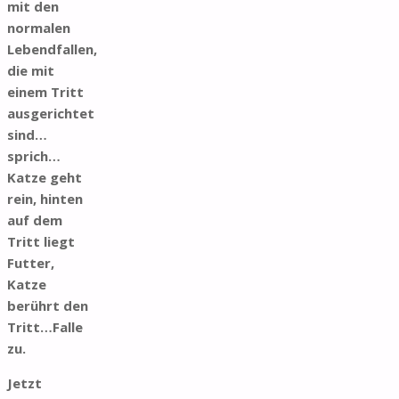
mit den
normalen
Lebendfallen,
die mit
einem Tritt
ausgerichtet
sind…
sprich…
Katze geht
rein, hinten
auf dem
Tritt liegt
Futter,
Katze
berührt den
Tritt…Falle
zu.
Jetzt