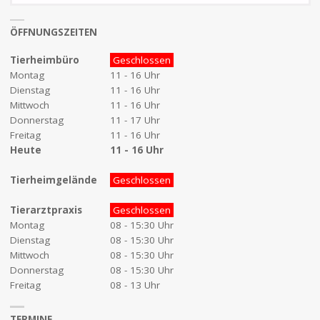
ÖFFNUNGSZEITEN
Tierheimbüro
Geschlossen
Montag
11 - 16 Uhr
Dienstag
11 - 16 Uhr
Mittwoch
11 - 16 Uhr
Donnerstag
11 - 17 Uhr
Freitag
11 - 16 Uhr
Heute
11 - 16 Uhr
Tierheimgelände
Geschlossen
Tierarztpraxis
Geschlossen
Montag
08 - 15:30 Uhr
Dienstag
08 - 15:30 Uhr
Mittwoch
08 - 15:30 Uhr
Donnerstag
08 - 15:30 Uhr
Freitag
08 - 13 Uhr
TERMINE