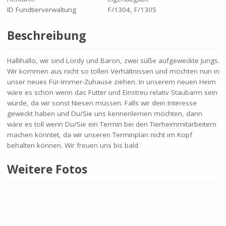
ID Fundtierverwaltung
F/1304, F/1305
Beschreibung
Hallihallo, wir sind Lordy und Baron, zwei süße aufgeweckte Jungs.
Wir kommen aus nicht so tollen Verhältnissen und möchten nun in
unser neues Für-Immer-Zuhause ziehen. In unserem neuen Heim
wäre es schön wenn das Futter und Einstreu relativ Staubarm sein
würde, da wir sonst Niesen müssen. Falls wir dein Interesse
geweckt haben und Du/Sie uns kennenlernen möchten, dann
wäre es toll wenn Du/Sie ein Termin bei den Tierheimmitarbeitern
machen könntet, da wir unseren Terminplan nicht im Kopf
behalten können. Wir freuen uns bis bald
Weitere Fotos