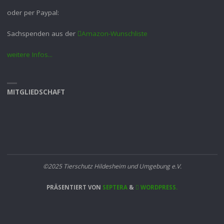
oder per Paypal:
Sachspenden aus der
Amazon-Wunschliste
weitere Infos...
MITGLIEDSCHAFT
©2025 Tierschutz Hildesheim und Umgebung e.V.
PRÄSENTIERT VON
SEPTERA
&
WORDPRESS.