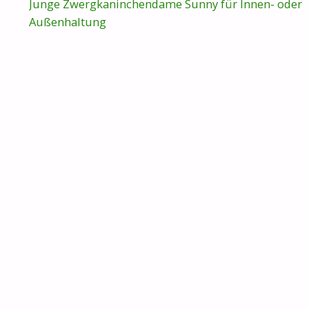
Junge Zwergkaninchendame Sunny für Innen- oder
Außenhaltung