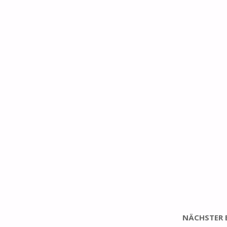
NÄCHSTER 