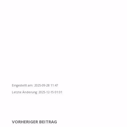
Eingestellt am: 2025-09-28 11:47
Letzte Änderung: 2025-12-15 01:01
VORHERIGER BEITRAG