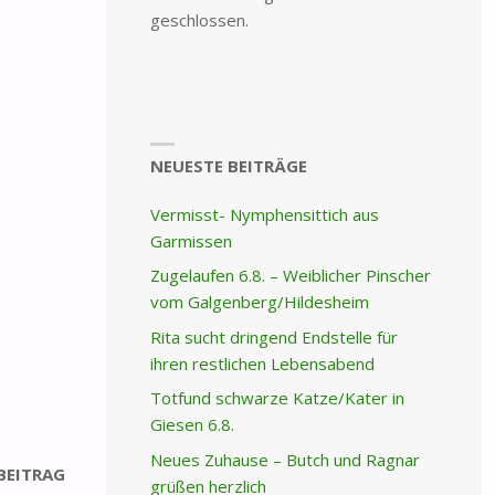
geschlossen.
NEUESTE BEITRÄGE
Vermisst- Nymphensittich aus
Garmissen
Zugelaufen 6.8. – Weiblicher Pinscher
vom Galgenberg/Hildesheim
Rita sucht dringend Endstelle für
ihren restlichen Lebensabend
Totfund schwarze Katze/Kater in
Giesen 6.8.
Neues Zuhause – Butch und Ragnar
BEITRAG
grüßen herzlich