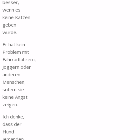
besser,
wenn es
keine Katzen
geben
würde.
Er hat kein
Problem mit
Fahrradfahrern,
Joggern oder
anderen
Menschen,
sofern sie
keine Angst
zeigen.
Ich denke,
dass der
Hund
jemanden