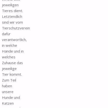
jeweiligen
Tieres dient.
Letztendlich
sind wir vom
Tierschutzverein
dafür
verantwortlich,
in welche
Hände und in
welches
Zuhause das
jeweilige
Tier kommt.
Zum Teil
haben
unsere
Hunde und
Katzen