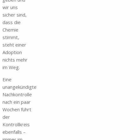
wir uns
sicher sind,
dass die
Chemie
stimmt,
steht einer
Adoption
nichts mehr
im Weg.
Eine
unangekündigte
Nachkontrolle
nach ein paar
Wochen führt
der
Kontrollkreis
ebenfalls –
immer im