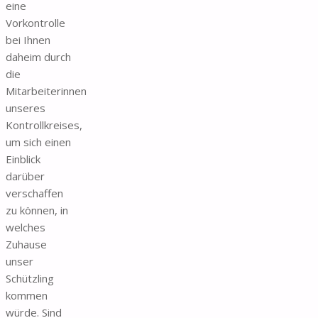
eine
Vorkontrolle
bei Ihnen
daheim durch
die
Mitarbeiterinnen
unseres
Kontrollkreises,
um sich einen
Einblick
darüber
verschaffen
zu können, in
welches
Zuhause
unser
Schützling
kommen
würde. Sind