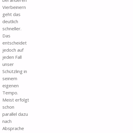
Vierbeinern
geht das
deutlich
schneller.
Das
entscheidet
jedoch auf
jeden Fall
unser
Schützling in
seinem
eigenen
Tempo.
Meist erfolgt
schon
parallel dazu
nach
Absprache