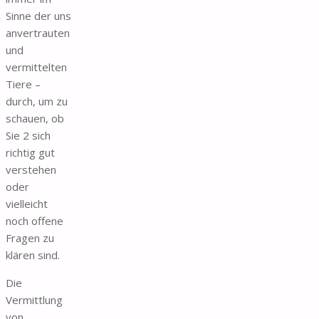
Sinne der uns
anvertrauten
und
vermittelten
Tiere –
durch, um zu
schauen, ob
Sie 2 sich
richtig gut
verstehen
oder
vielleicht
noch offene
Fragen zu
klären sind.
Die
Vermittlung
von