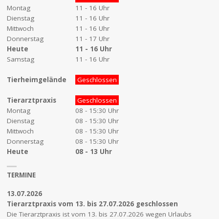
Montag
11 - 16 Uhr
Dienstag
11 - 16 Uhr
Mittwoch
11 - 16 Uhr
Donnerstag
11 - 17 Uhr
Heute
11 - 16 Uhr
Samstag
11 - 16 Uhr
Tierheimgelände
Geschlossen
Tierarztpraxis
Geschlossen
Montag
08 - 15:30 Uhr
Dienstag
08 - 15:30 Uhr
Mittwoch
08 - 15:30 Uhr
Donnerstag
08 - 15:30 Uhr
Heute
08 - 13 Uhr
TERMINE
13.07.2026
Tierarztpraxis vom 13. bis 27.07.2026 geschlossen
Die Tierarztpraxis ist vom 13. bis 27.07.2026 wegen Urlaubs